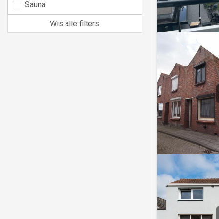
Sauna
Wis alle filters