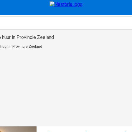
 huur in Provincie Zeeland
huur in Provincie Zeeland