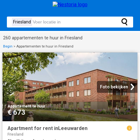
260 appartementen te huur in Friesland
Begin
>
Appartementen te huur in Friesland
Foto bekijken
Appartement
·
te huur
€ 673
Apartment for rent inLeeuwarden
Friesland