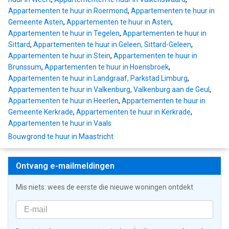
Appartementen te huur in Roermond
,
Appartementen te huur in
Gemeente Asten
,
Appartementen te huur in Asten
,
Appartementen te huur in Tegelen
,
Appartementen te huur in
Sittard
,
Appartementen te huur in Geleen, Sittard-Geleen
,
Appartementen te huur in Stein
,
Appartementen te huur in
Brunssum
,
Appartementen te huur in Hoensbroek
,
Appartementen te huur in Landgraaf, Parkstad Limburg
,
Appartementen te huur in Valkenburg, Valkenburg aan de Geul
,
Appartementen te huur in Heerlen
,
Appartementen te huur in
Gemeente Kerkrade
,
Appartementen te huur in Kerkrade
,
Appartementen te huur in Vaals
Bouwgrond te huur in Maastricht
Ontvang e-mailmeldingen
Mis niets: wees de eerste die nieuwe woningen ontdekt