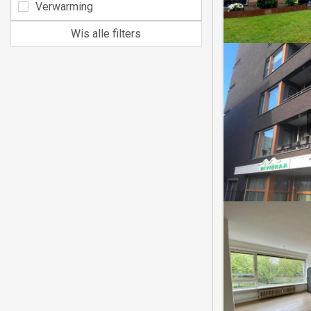
Verwarming
Wis alle filters