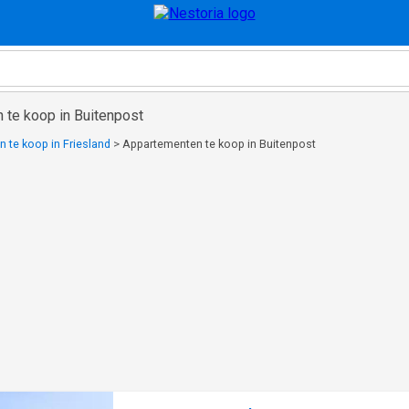
 te koop in Buitenpost
 te koop in Friesland
>
Appartementen te koop in Buitenpost