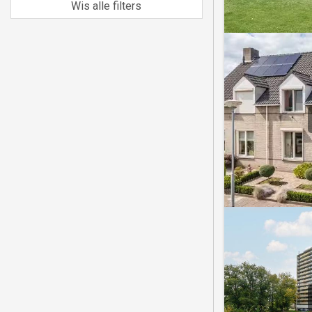
Wis alle filters