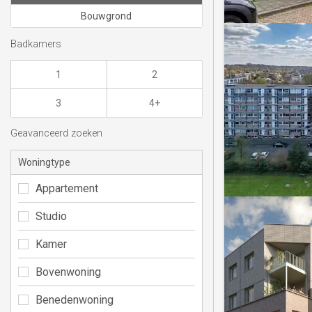
Bouwgrond
Badkamers
1
2
3
4+
Geavanceerd zoeken
Woningtype
Appartement
Studio
Kamer
Bovenwoning
Benedenwoning