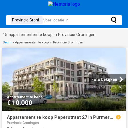
15 appartementen te koop in Provincie Groningen
Begin
>
Appartementen te koop in Provincie Groningen
Foto bekijken
Appartement
·
te koop
€ 10.000
Appartement te koop Peperstraat 27 in Purmerend voor € 349.500
Provincie Groningen