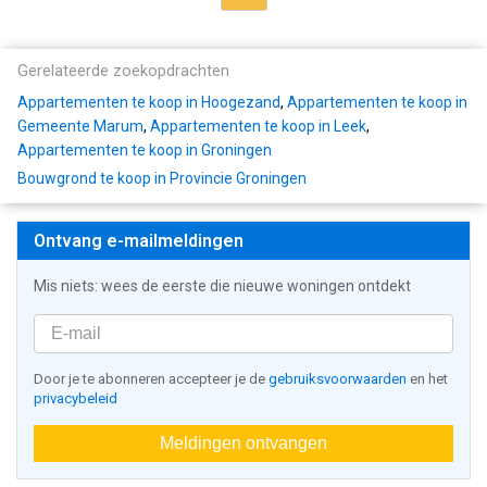
Gerelateerde zoekopdrachten
Appartementen te koop in Hoogezand
,
Appartementen te koop in
Gemeente Marum
,
Appartementen te koop in Leek
,
Appartementen te koop in Groningen
Bouwgrond te koop in Provincie Groningen
Ontvang e-mailmeldingen
Mis niets: wees de eerste die nieuwe woningen ontdekt
Door je te abonneren accepteer je de
gebruiksvoorwaarden
en het
privacybeleid
Meldingen ontvangen