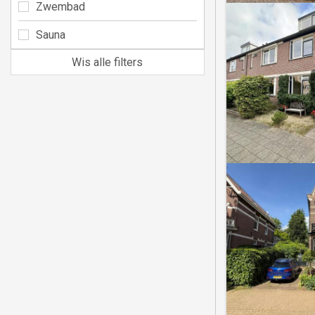
Zwembad
Sauna
Wis alle filters