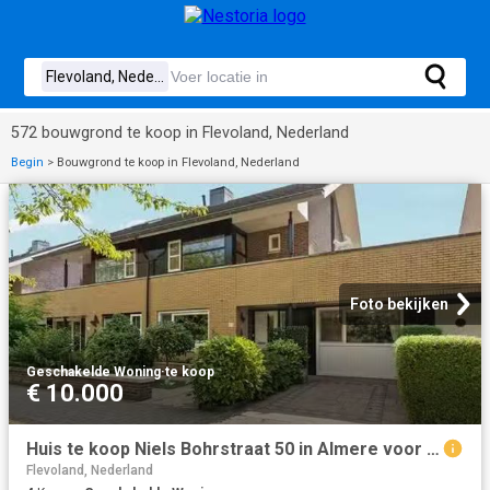
572 bouwgrond te koop in Flevoland, Nederland
Begin
>
Bouwgrond te koop in Flevoland, Nederland
Foto bekijken
Geschakelde Woning
·
te koop
€ 10.000
Huis te koop Niels Bohrstraat 50 in Almere voor € 625.000
Flevoland, Nederland