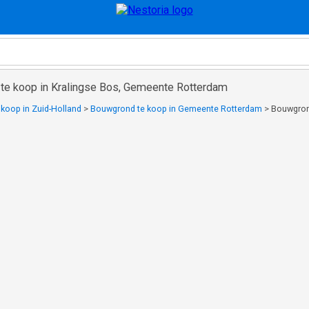
te koop in Kralingse Bos, Gemeente Rotterdam
koop in Zuid-Holland
>
Bouwgrond te koop in Gemeente Rotterdam
>
Bouwgron