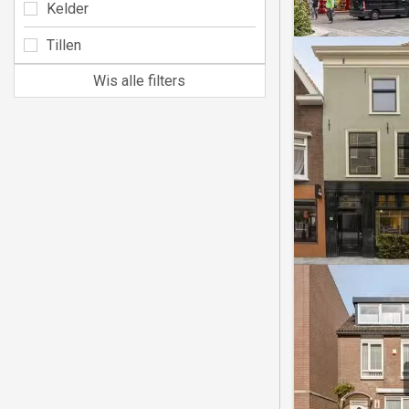
Kelder
Tillen
Wis alle filters