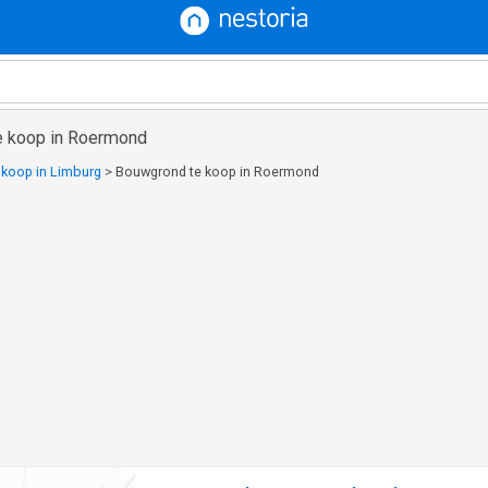
e koop in Roermond
koop in Limburg
>
Bouwgrond te koop in Roermond