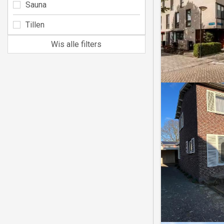
Sauna
Tillen
Wis alle filters