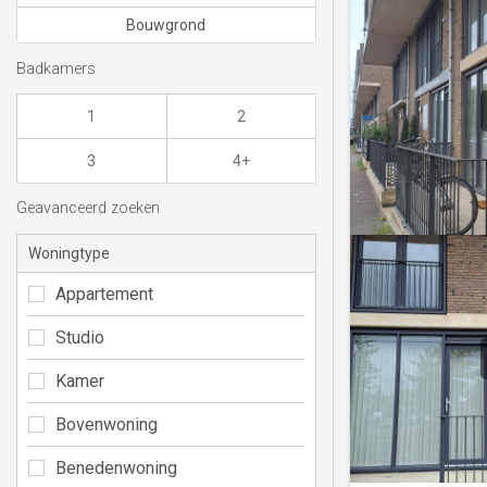
Bouwgrond
Badkamers
1
2
3
4+
Geavanceerd zoeken
Woningtype
Appartement
Studio
Kamer
Bovenwoning
Benedenwoning