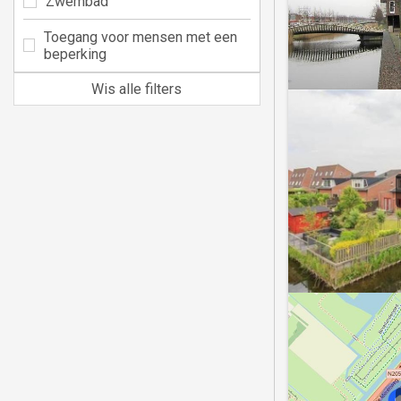
Zwembad
Toegang voor mensen met een
beperking
Wis alle filters