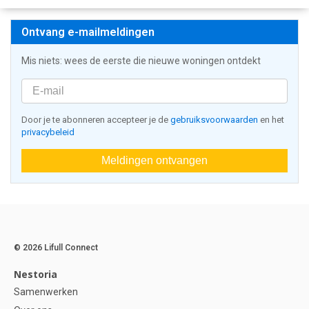
Ontvang e-mailmeldingen
Mis niets: wees de eerste die nieuwe woningen ontdekt
Door je te abonneren accepteer je de
gebruiksvoorwaarden
en het
privacybeleid
Meldingen ontvangen
© 2026 Lifull Connect
Nestoria
Samenwerken