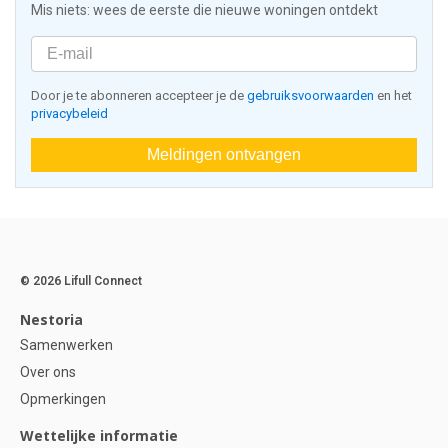
Mis niets: wees de eerste die nieuwe woningen ontdekt
Door je te abonneren accepteer je de
gebruiksvoorwaarden
en het
privacybeleid
Meldingen ontvangen
© 2026 Lifull Connect
Nestoria
Samenwerken
Over ons
Opmerkingen
Wettelijke informatie