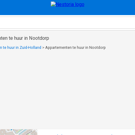
ten te huur in Nootdorp
 te huur in Zuid-Holland
>
Appartementen te huur in Nootdorp