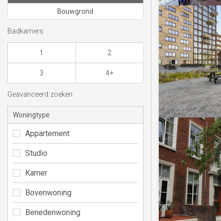
Bouwgrond
Badkamers
1
2
3
4+
Geavanceerd zoeken
Woningtype
Appartement
Studio
Kamer
Bovenwoning
Benedenwoning