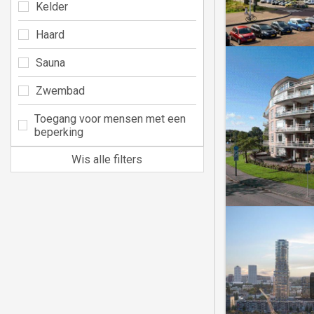
Kelder
Haard
Sauna
Zwembad
Toegang voor mensen met een
beperking
Wis alle filters