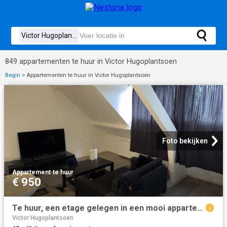
849 appartementen te huur in Victor Hugoplantsoen
Begin
>
Appartementen te huur in Victor Hugoplantsoen
Foto bekijken
Appartement
·
te huur
€ 950
Te huur, een etage gelegen in een mooi appartement
Victor Hugoplantsoen