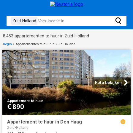
8.453 appartementen te huur in Zuid-Holland
Begin
>
Appartementen te huur in Zuid-Holland
Foto bekijken
Appartement
·
te huur
€ 890
Appartement te huur in Den Haag
Zuid-Holland