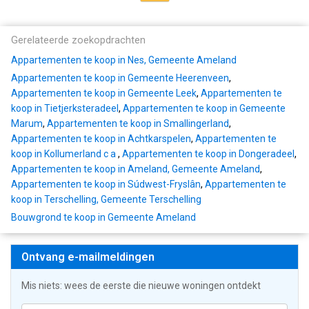
Gerelateerde zoekopdrachten
Appartementen te koop in Nes, Gemeente Ameland
Appartementen te koop in Gemeente Heerenveen
,
Appartementen te koop in Gemeente Leek
,
Appartementen te
koop in Tietjerksteradeel
,
Appartementen te koop in Gemeente
Marum
,
Appartementen te koop in Smallingerland
,
Appartementen te koop in Achtkarspelen
,
Appartementen te
koop in Kollumerland c a
,
Appartementen te koop in Dongeradeel
,
Appartementen te koop in Ameland, Gemeente Ameland
,
Appartementen te koop in Súdwest-Fryslân
,
Appartementen te
koop in Terschelling, Gemeente Terschelling
Bouwgrond te koop in Gemeente Ameland
Ontvang e-mailmeldingen
Mis niets: wees de eerste die nieuwe woningen ontdekt