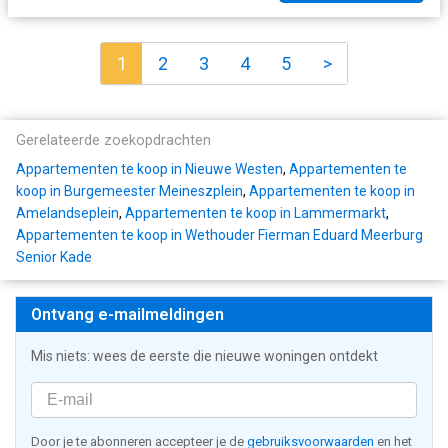
1
2
3
4
5
>
Gerelateerde zoekopdrachten
Appartementen te koop in Nieuwe Westen
,
Appartementen te
koop in Burgemeester Meineszplein
,
Appartementen te koop in
Amelandseplein
,
Appartementen te koop in Lammermarkt
,
Appartementen te koop in Wethouder Fierman Eduard Meerburg
Senior Kade
Ontvang e-mailmeldingen
Mis niets: wees de eerste die nieuwe woningen ontdekt
Door je te abonneren accepteer je de
gebruiksvoorwaarden
en het