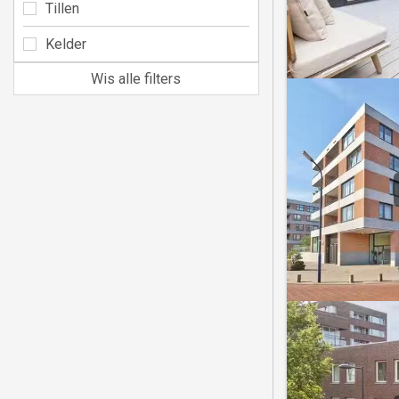
Tillen
Kelder
Wis alle filters