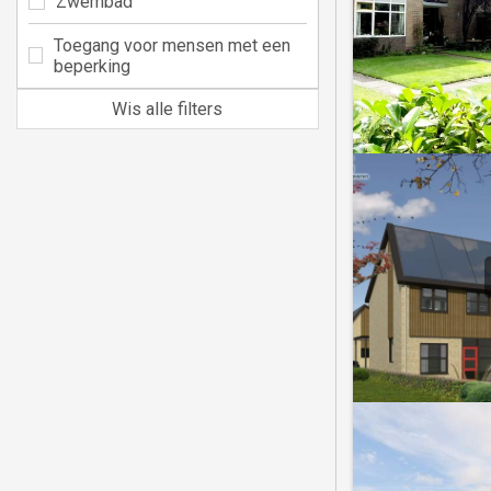
Zwembad
Toegang voor mensen met een
beperking
Wis alle filters