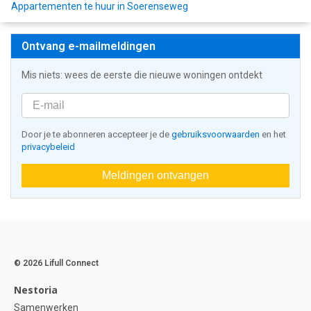
Appartementen te huur in Soerenseweg
Ontvang e-mailmeldingen
Mis niets: wees de eerste die nieuwe woningen ontdekt
Door je te abonneren accepteer je de
gebruiksvoorwaarden
en het
privacybeleid
Meldingen ontvangen
© 2026 Lifull Connect
Nestoria
Samenwerken