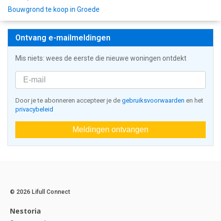
Bouwgrond te koop in Groede
Ontvang e-mailmeldingen
Mis niets: wees de eerste die nieuwe woningen ontdekt
Door je te abonneren accepteer je de
gebruiksvoorwaarden
en het
privacybeleid
Meldingen ontvangen
© 2026 Lifull Connect
Nestoria