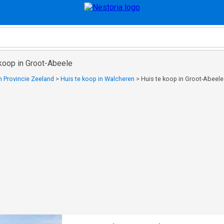
koop in Groot-Abeele
n Provincie Zeeland
>
Huis te koop in Walcheren
>
Huis te koop in Groot-Abeele