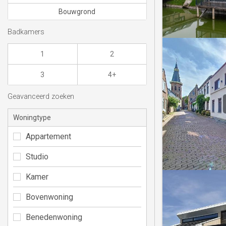
Bouwgrond
Badkamers
1
2
3
4+
Geavanceerd zoeken
Woningtype
Appartement
Studio
Kamer
Bovenwoning
Benedenwoning