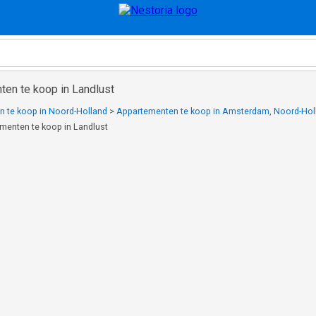
ten te koop in Landlust
 te koop in Noord-Holland
>
Appartementen te koop in Amsterdam, Noord-Hol
menten te koop in Landlust