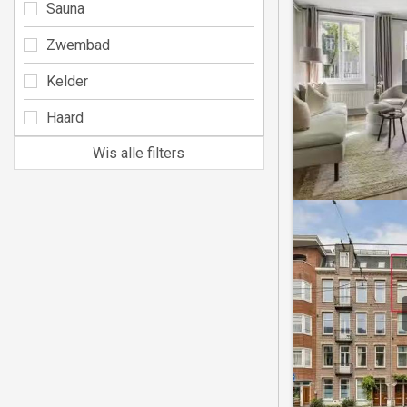
Sauna
Zwembad
Kelder
Haard
Wis alle filters