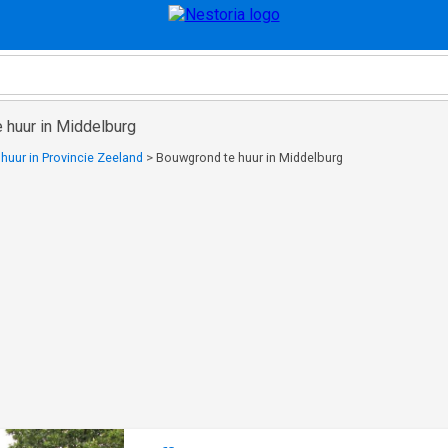
 huur in Middelburg
huur in Provincie Zeeland
>
Bouwgrond te huur in Middelburg