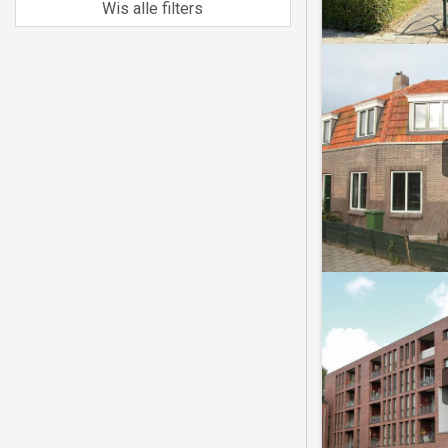
Wis alle filters