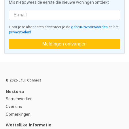
Mis niets: wees de eerste die nieuwe woningen ontdekt
Door je te abonneren accepteer je de
gebruiksvoorwaarden
en het
privacybeleid
Meldingen ontvangen
© 2026 Lifull Connect
Nestoria
Samenwerken
Over ons
Opmerkingen
Wettelijke informatie