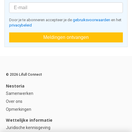
Door je te abonneren accepteer je de
gebruiksvoorwaarden
en het
privacybeleid
Meldingen ontvangen
© 2026 Lifull Connect
Nestoria
Samenwerken
Over ons
Opmerkingen
Wettelijke informatie
Juridische kennisgeving