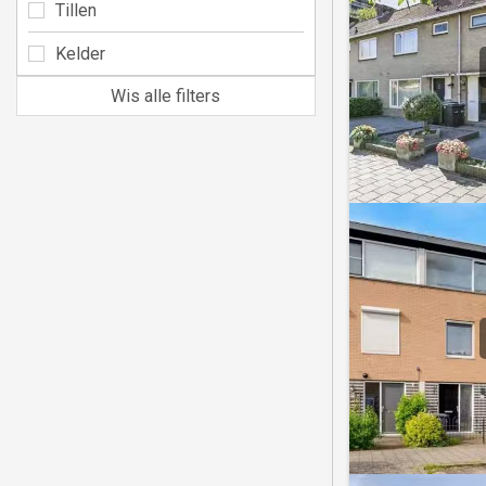
Tillen
Kelder
Wis alle filters