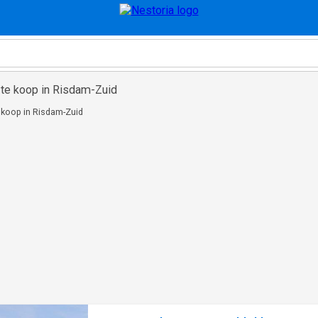
te koop in Risdam-Zuid
koop in Risdam-Zuid